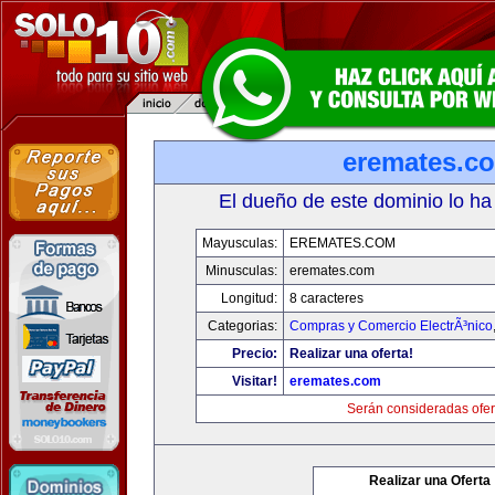
eremates.c
El dueño de este dominio lo ha
Mayusculas:
EREMATES.COM
Minusculas:
eremates.com
Longitud:
8 caracteres
Categorias:
Compras y Comercio ElectrÃ³nico
Precio:
Realizar una oferta!
Visitar!
eremates.com
Serán consideradas ofer
Realizar una Oferta