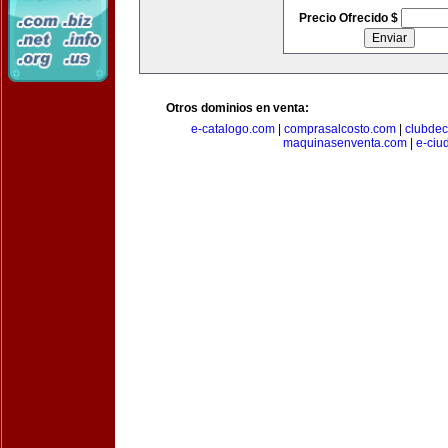
Precio Ofrecido $
Otros dominios en venta:
e-catalogo.com
|
comprasalcosto.com
|
clubdec
maquinasenventa.com
|
e-ciu