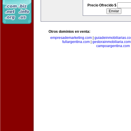
Precio Ofrecido $
Otros dominios en venta:
empresademarketing.com
|
guiadeinmobiliarias.c
fullargentina.com
|
gestorainmobiliaria.com
campoargentina.com